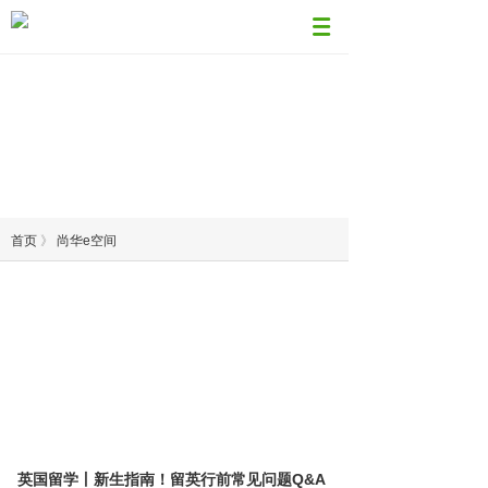
首页
》
尚华e空间
英国留学丨新生指南！留英行前常见问题Q&A