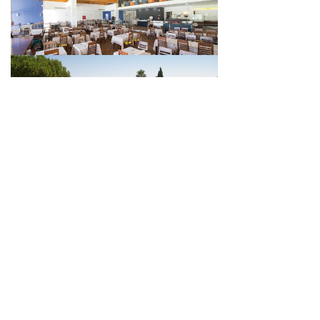
• 为什么选择阿尔加维？
欧洲南部最受欢迎的地点。