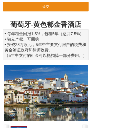
提交
葡萄牙-黄色郁金香酒店
• 每年租金回报1.5%，包租5年（总共7.5%）
• 独立产权、可回购
• 投资28万欧元，5年中主要支付房产的税费和
黄金签证政府和律师收费。
（5年中支付的租金可以抵扣掉一部分费用。）